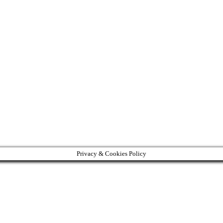
Privacy & Cookies Policy