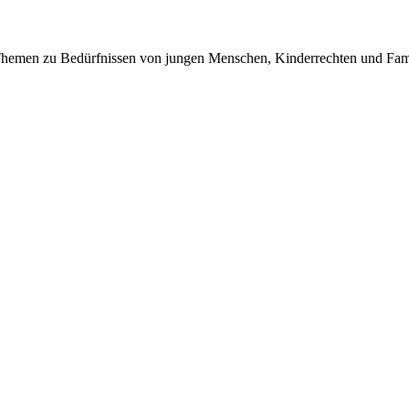
g Themen zu Bedürfnissen von jungen Menschen, Kinderrechten und Fam