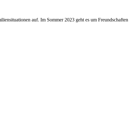
iliensituationen auf. Im Sommer 2023 geht es um Freundschaften