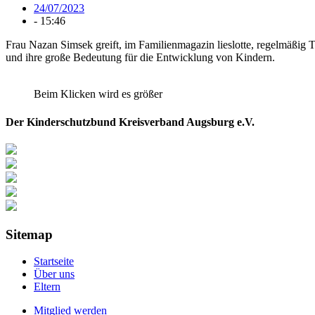
24/07/2023
-
15:46
Frau Nazan Simsek greift, im Familienmagazin lieslotte, regelmäßi
und ihre große Bedeutung für die Entwicklung von Kindern.
Beim Klicken wird es größer
Der Kinderschutzbund Kreisverband Augsburg e.V.
Sitemap
Startseite
Über uns
Eltern
Mitglied werden