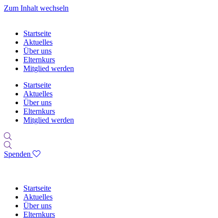
Zum Inhalt wechseln
Startseite
Aktuelles
Über uns
Elternkurs
Mitglied werden
Startseite
Aktuelles
Über uns
Elternkurs
Mitglied werden
Spenden
Startseite
Aktuelles
Über uns
Elternkurs