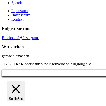
Spenden
Impressum
Datenschutz
Kontakt
Folgen Sie uns
Facebook-f
Instagram
Wir suchen...
gerade niemanden
© 2025 Der Kinderschutzbund Kreisverband Augsburg e.V.
Schließen