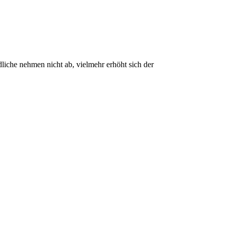
iche nehmen nicht ab, vielmehr erhöht sich der