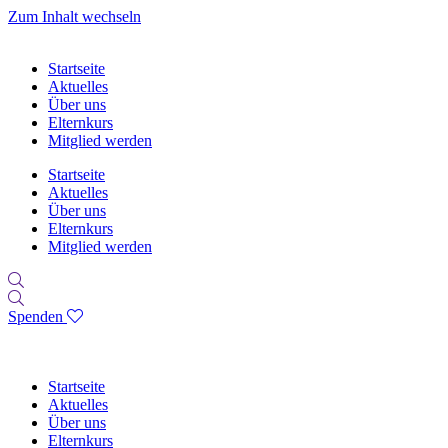
Zum Inhalt wechseln
Startseite
Aktuelles
Über uns
Elternkurs
Mitglied werden
Startseite
Aktuelles
Über uns
Elternkurs
Mitglied werden
Spenden
Startseite
Aktuelles
Über uns
Elternkurs