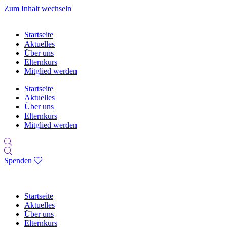
Zum Inhalt wechseln
Startseite
Aktuelles
Über uns
Elternkurs
Mitglied werden
Startseite
Aktuelles
Über uns
Elternkurs
Mitglied werden
Spenden
Startseite
Aktuelles
Über uns
Elternkurs