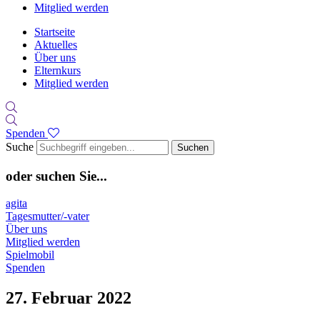
Mitglied werden
Startseite
Aktuelles
Über uns
Elternkurs
Mitglied werden
Spenden
Suche
Suchen
oder suchen Sie...
agita
Tagesmutter/-vater
Über uns
Mitglied werden
Spielmobil
Spenden
27. Februar 2022