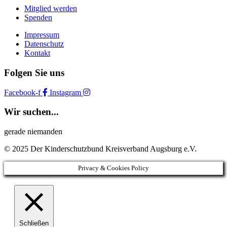
Mitglied werden
Spenden
Impressum
Datenschutz
Kontakt
Folgen Sie uns
Facebook-f
Instagram
Wir suchen...
gerade niemanden
© 2025 Der Kinderschutzbund Kreisverband Augsburg e.V.
Privacy & Cookies Policy
Schließen