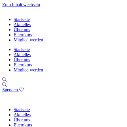
Zum Inhalt wechseln
Startseite
Aktuelles
Über uns
Elternkurs
Mitglied werden
Startseite
Aktuelles
Über uns
Elternkurs
Mitglied werden
Spenden
Startseite
Aktuelles
Über uns
Elternkurs