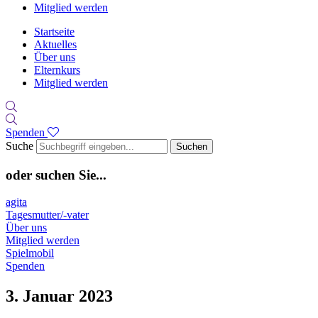
Mitglied werden
Startseite
Aktuelles
Über uns
Elternkurs
Mitglied werden
Spenden
Suche
Suchen
oder suchen Sie...
agita
Tagesmutter/-vater
Über uns
Mitglied werden
Spielmobil
Spenden
3. Januar 2023