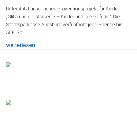
Unterstützt unser neues Präventionsprojekt für Kinder
„Glitzi und die starken 3 – Kinder und ihre Gefühle“. Die
Stadtsparkasse Augsburg verfünfacht jede Spende bis
50€. So
weiterlesen