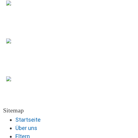
Sitemap
Startseite
Über uns
Eltern