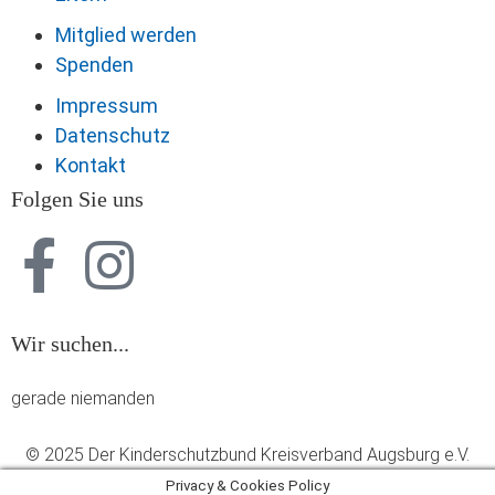
Mitglied werden
Spenden
Impressum
Datenschutz
Kontakt
Folgen Sie uns
Wir suchen...
gerade niemanden
© 2025 Der Kinderschutzbund Kreisverband Augsburg e.V.
Privacy & Cookies Policy