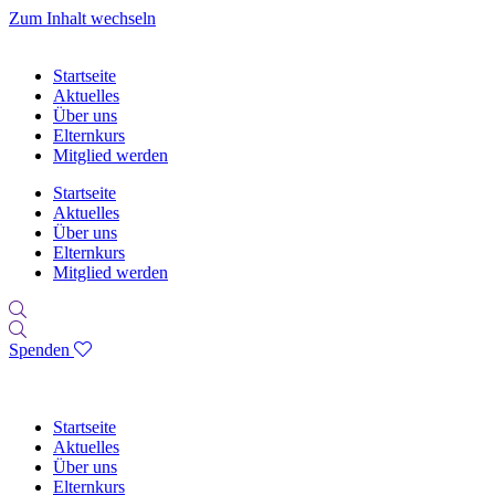
Zum Inhalt wechseln
Startseite
Aktuelles
Über uns
Elternkurs
Mitglied werden
Startseite
Aktuelles
Über uns
Elternkurs
Mitglied werden
Spenden
Startseite
Aktuelles
Über uns
Elternkurs