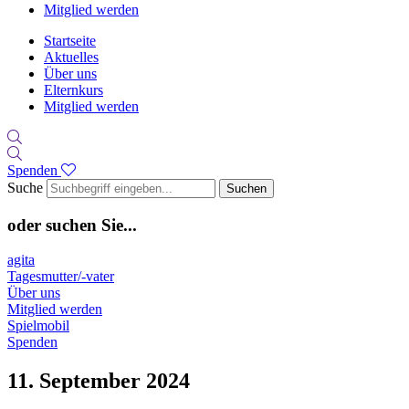
Mitglied werden
Startseite
Aktuelles
Über uns
Elternkurs
Mitglied werden
Spenden
Suche
Suchen
oder suchen Sie...
agita
Tagesmutter/-vater
Über uns
Mitglied werden
Spielmobil
Spenden
11. September 2024