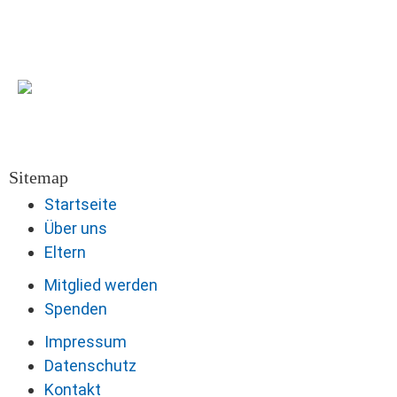
Sitemap
Startseite
Über uns
Eltern
Mitglied werden
Spenden
Impressum
Datenschutz
Kontakt