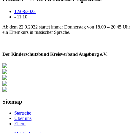
12/08/2022
-
11:10
Ab dem 22.9.2022 startet immer Donnerstag von 18.00 – 20.45 Uhr
ein Elternkurs in russischer Sprache.
Der Kinderschutzbund Kreisverband Augsburg e.V.
Sitemap
Startseite
Über uns
Eltern