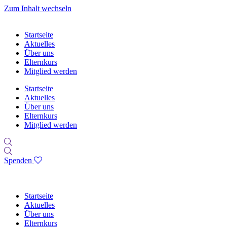
Zum Inhalt wechseln
Startseite
Aktuelles
Über uns
Elternkurs
Mitglied werden
Startseite
Aktuelles
Über uns
Elternkurs
Mitglied werden
Spenden
Startseite
Aktuelles
Über uns
Elternkurs