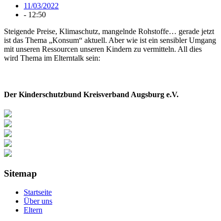
11/03/2022
-
12:50
Steigende Preise, Klimaschutz, mangelnde Rohstoffe… gerade jetzt
ist das Thema „Konsum“ aktuell. Aber wie ist ein sensibler Umgang
mit unseren Ressourcen unseren Kindern zu vermitteln. All dies
wird Thema im Elterntalk sein:
Der Kinderschutzbund Kreisverband Augsburg e.V.
Sitemap
Startseite
Über uns
Eltern