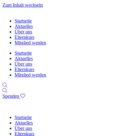
Zum Inhalt wechseln
Startseite
Aktuelles
Über uns
Elternkurs
Mitglied werden
Startseite
Aktuelles
Über uns
Elternkurs
Mitglied werden
Spenden
Startseite
Aktuelles
Über uns
Elternkurs