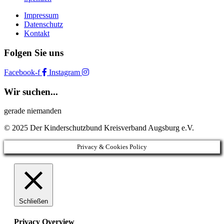
Impressum
Datenschutz
Kontakt
Folgen Sie uns
Facebook-f
Instagram
Wir suchen...
gerade niemanden
© 2025 Der Kinderschutzbund Kreisverband Augsburg e.V.
Privacy & Cookies Policy
Schließen
Privacy Overview