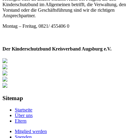
Kinderschutzbund im Allgemeinen betrifft, die Verwaltung, den
Vorstand oder die Geschäftsführung sind wir die richtigen
Ansprechpartner.
Montag – Freitag, 0821/ 455406 0
Der Kinderschutzbund Kreisverband Augsburg e.V.
Sitemap
Startseite
Über uns
Eltern
Mitglied werden
Spenden