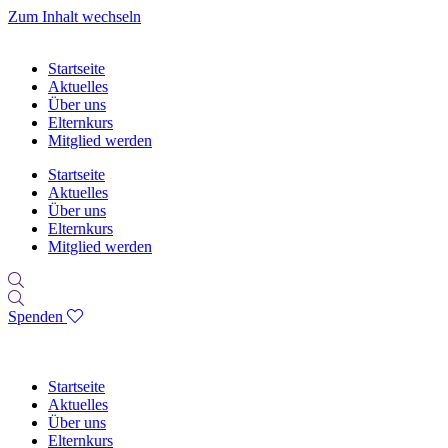
Zum Inhalt wechseln
Startseite
Aktuelles
Über uns
Elternkurs
Mitglied werden
Startseite
Aktuelles
Über uns
Elternkurs
Mitglied werden
Spenden
Startseite
Aktuelles
Über uns
Elternkurs