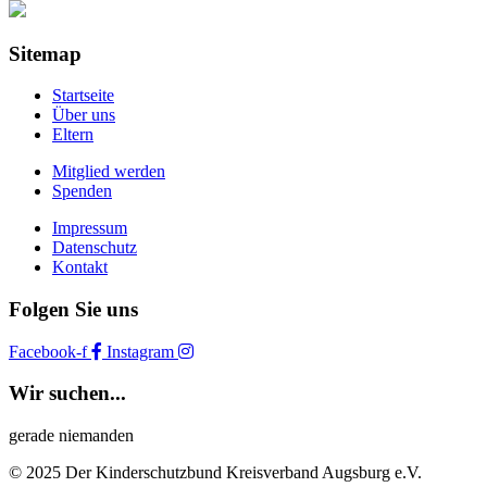
Sitemap
Startseite
Über uns
Eltern
Mitglied werden
Spenden
Impressum
Datenschutz
Kontakt
Folgen Sie uns
Facebook-f
Instagram
Wir suchen...
gerade niemanden
© 2025 Der Kinderschutzbund Kreisverband Augsburg e.V.