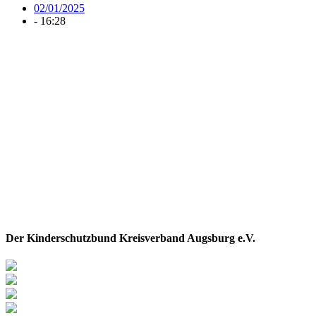
02/01/2025
-
16:28
Der Kinderschutzbund Kreisverband Augsburg e.V.