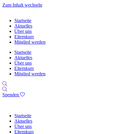
Zum Inhalt wechseln
Startseite
Aktuelles
Über uns
Elternkurs
Mitglied werden
Startseite
Aktuelles
Über uns
Elternkurs
Mitglied werden
Spenden
Startseite
Aktuelles
Über uns
Elternkurs