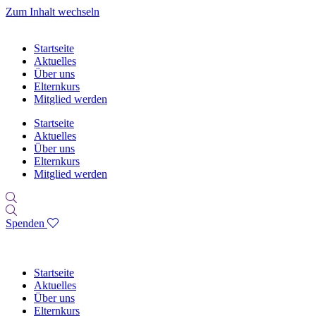
Zum Inhalt wechseln
Startseite
Aktuelles
Über uns
Elternkurs
Mitglied werden
Startseite
Aktuelles
Über uns
Elternkurs
Mitglied werden
Spenden
Startseite
Aktuelles
Über uns
Elternkurs