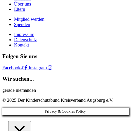
Über uns
Eltern
Mitglied werden
Spenden
Impressum
Datenschutz
Kontakt
Folgen Sie uns
Facebook-f
Instagram
Wir suchen...
gerade niemanden
© 2025 Der Kinderschutzbund Kreisverband Augsburg e.V.
Privacy & Cookies Policy