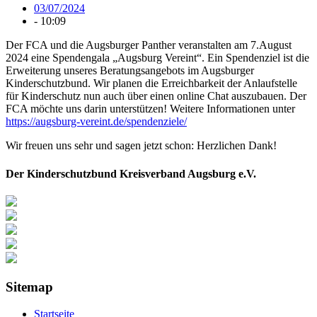
03/07/2024
-
10:09
Der FCA und die Augsburger Panther veranstalten am 7.August
2024 eine Spendengala „Augsburg Vereint“. Ein Spendenziel ist die
Erweiterung unseres Beratungsangebots im Augsburger
Kinderschutzbund. Wir planen die Erreichbarkeit der Anlaufstelle
für Kinderschutz nun auch über einen online Chat auszubauen. Der
FCA möchte uns darin unterstützen! Weitere Informationen unter
https://augsburg-vereint.de/spendenziele/
Wir freuen uns sehr und sagen jetzt schon: Herzlichen Dank!
Der Kinderschutzbund Kreisverband Augsburg e.V.
Sitemap
Startseite