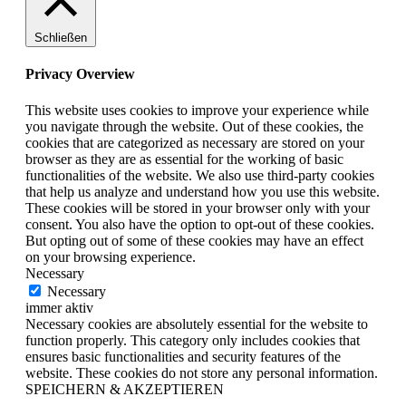
Schließen
Privacy Overview
This website uses cookies to improve your experience while
you navigate through the website. Out of these cookies, the
cookies that are categorized as necessary are stored on your
browser as they are as essential for the working of basic
functionalities of the website. We also use third-party cookies
that help us analyze and understand how you use this website.
These cookies will be stored in your browser only with your
consent. You also have the option to opt-out of these cookies.
But opting out of some of these cookies may have an effect
on your browsing experience.
Necessary
Necessary
immer aktiv
Necessary cookies are absolutely essential for the website to
function properly. This category only includes cookies that
ensures basic functionalities and security features of the
website. These cookies do not store any personal information.
SPEICHERN & AKZEPTIEREN