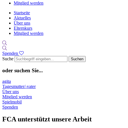
Mitglied werden
Startseite
Aktuelles
Über uns
Elternkurs
Mitglied werden
Spenden
Suche
Suchen
oder suchen Sie...
agita
Tagesmutter/-vater
Über uns
Mitglied werden
Spielmobil
Spenden
FCA unterstützt unsere Arbeit