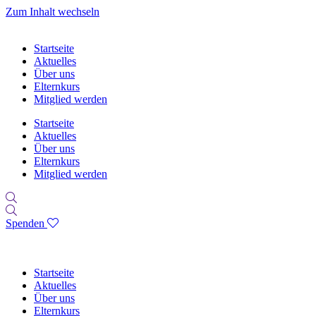
Zum Inhalt wechseln
Startseite
Aktuelles
Über uns
Elternkurs
Mitglied werden
Startseite
Aktuelles
Über uns
Elternkurs
Mitglied werden
Spenden
Startseite
Aktuelles
Über uns
Elternkurs