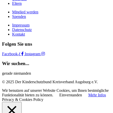
Eltern
Mitglied werden
Spenden
Impressum
Datenschutz
Kontakt
Folgen Sie uns
Facebook-f
Instagram
Wir suchen...
gerade niemanden
© 2025 Der Kinderschutzbund Kreisverband Augsburg e.V.
Wir benutzen auf unserer Website Cookies, um Ihnen bestmögliche
Funktionalität bieten zu können.
Einverstanden
Mehr Infos
Privacy & Cookies Policy