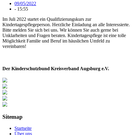
09/05/2022
-
15:55
Im Juli 2022 startet ein Qualifizierungskurs zur
Kindertagespflegeperson. Herzliche Einladung an alle Interessierte.
Bitte melden Sie sich bei uns. Wir können Sie auch gerne bei
Unklarheiten und Fragen beraten. Kindertagespflege ist eine tolle
Möglichkeit Familie und Beruf im häuslichen Umfeld zu
vereinbaren!
Der Kinderschutzbund Kreisverband Augsburg e.V.
Sitemap
Startseite
Über uns