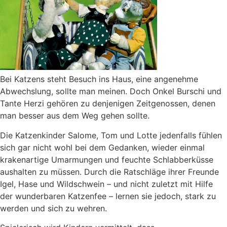
Bei Katzens steht Besuch ins Haus, eine angenehme
Abwechslung, sollte man meinen. Doch Onkel Burschi und
Tante Herzi gehören zu denjenigen Zeitgenossen, denen
man besser aus dem Weg gehen sollte.
Die Katzenkinder Salome, Tom und Lotte jedenfalls fühlen
sich gar nicht wohl bei dem Gedanken, wieder einmal
krakenartige Umarmungen und feuchte Schlabberküsse
aushalten zu müssen. Durch die Ratschläge ihrer Freunde
Igel, Hase und Wildschwein – und nicht zuletzt mit Hilfe
der wunderbaren Katzenfee – lernen sie jedoch, stark zu
werden und sich zu wehren.