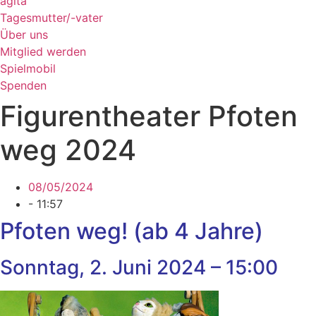
agita
Tagesmutter/-vater
Über uns
Mitglied werden
Spielmobil
Spenden
Figurentheater Pfoten
weg 2024
08/05/2024
-
11:57
Pfoten weg!
(ab 4 Jahre)
Sonntag, 2. Juni 2024 – 15:00