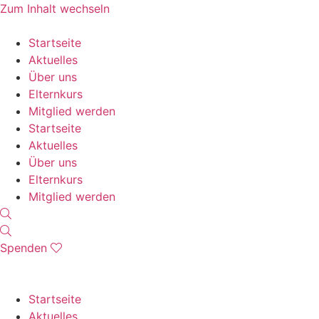
Zum Inhalt wechseln
Startseite
Aktuelles
Über uns
Elternkurs
Mitglied werden
Startseite
Aktuelles
Über uns
Elternkurs
Mitglied werden
Spenden
Startseite
Aktuelles