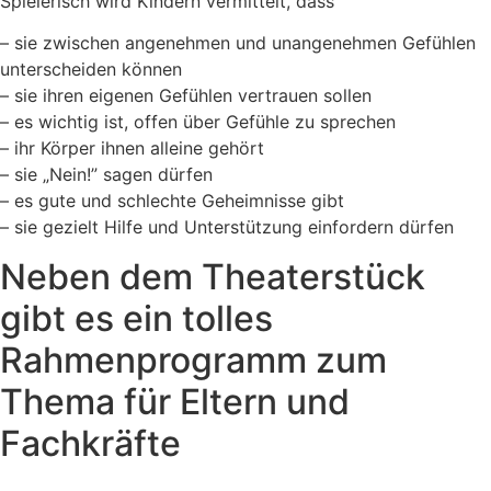
Spielerisch wird Kindern vermittelt, dass
– sie zwischen angenehmen und unangenehmen Gefühlen
unterscheiden können
– sie ihren eigenen Gefühlen vertrauen sollen
– es wichtig ist, offen über Gefühle zu sprechen
– ihr Körper ihnen alleine gehört
– sie „Nein!” sagen dürfen
– es gute und schlechte Geheimnisse gibt
– sie gezielt Hilfe und Unterstützung einfordern dürfen
Neben dem Theaterstück
gibt es ein tolles
Rahmenprogramm zum
Thema für Eltern und
Fachkräfte