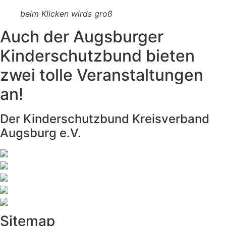
beim Klicken wirds groß
Auch der Augsburger
Kinderschutzbund bieten
zwei tolle Veranstaltungen
an!
Der Kinderschutzbund Kreisverband
Augsburg e.V.
Sitemap