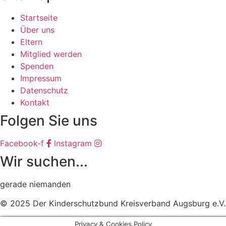
Startseite
Über uns
Eltern
Mitglied werden
Spenden
Impressum
Datenschutz
Kontakt
Folgen Sie uns
Facebook-f
Instagram
Wir suchen...
gerade niemanden
© 2025 Der Kinderschutzbund Kreisverband Augsburg e.V.
Privacy & Cookies Policy