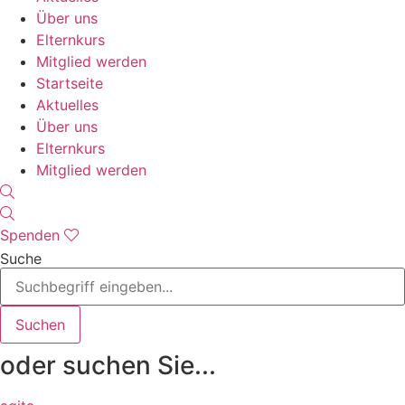
Über uns
Elternkurs
Mitglied werden
Startseite
Aktuelles
Über uns
Elternkurs
Mitglied werden
Spenden
Suche
Suchen
oder suchen Sie...