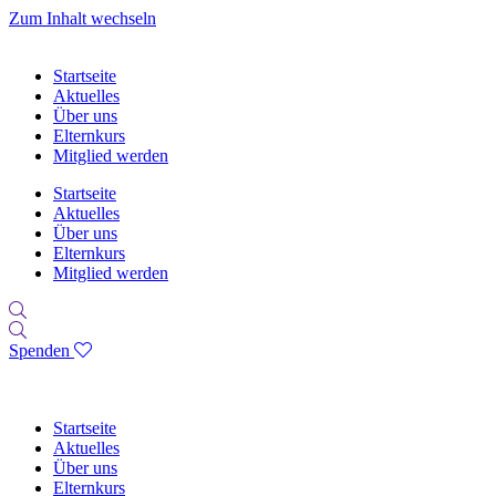
Zum Inhalt wechseln
Startseite
Aktuelles
Über uns
Elternkurs
Mitglied werden
Startseite
Aktuelles
Über uns
Elternkurs
Mitglied werden
Spenden
Startseite
Aktuelles
Über uns
Elternkurs