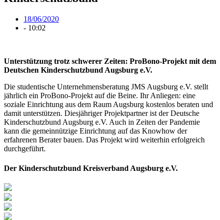
18/06/2020
-
10:02
Unterstützung trotz schwerer Zeiten: ProBono-Projekt mit dem
Deutschen Kinderschutzbund Augsburg e.V.
Die studentische Unternehmensberatung JMS Augsburg e.V. stellt
jährlich ein ProBono-Projekt auf die Beine. Ihr Anliegen: eine
soziale Einrichtung aus dem Raum Augsburg kostenlos beraten und
damit unterstützen. Diesjähriger Projektpartner ist der Deutsche
Kinderschutzbund Augsburg e.V. Auch in Zeiten der Pandemie
kann die gemeinnützige Einrichtung auf das Knowhow der
erfahrenen Berater bauen. Das Projekt wird weiterhin erfolgreich
durchgeführt.
Der Kinderschutzbund Kreisverband Augsburg e.V.