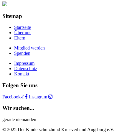
Sitemap
Startseite
Über uns
Eltern
Mitglied werden
Spenden
Impressum
Datenschutz
Kontakt
Folgen Sie uns
Facebook-f
Instagram
Wir suchen...
gerade niemanden
© 2025 Der Kinderschutzbund Kreisverband Augsburg e.V.