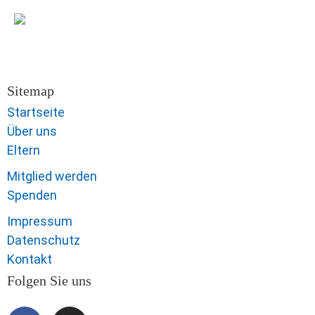
Sitemap
Startseite
Über uns
Eltern
Mitglied werden
Spenden
Impressum
Datenschutz
Kontakt
Folgen Sie uns