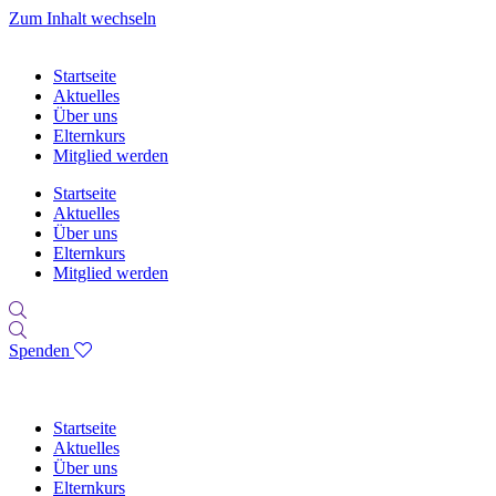
Zum Inhalt wechseln
Startseite
Aktuelles
Über uns
Elternkurs
Mitglied werden
Startseite
Aktuelles
Über uns
Elternkurs
Mitglied werden
Spenden
Startseite
Aktuelles
Über uns
Elternkurs