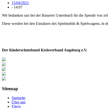
15/04/2021
-
14:07
Wir bedanken uns bei der Brauerei Ustersbach für die Spende von zeh
Diese werden bei den Einsätzen des Spielmobils & Spielwagens, in den
Der Kinderschutzbund Kreisverband Augsburg e.V.
Sitemap
Startseite
Über uns
Eltern