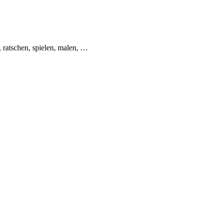
 ratschen, spielen, malen, …