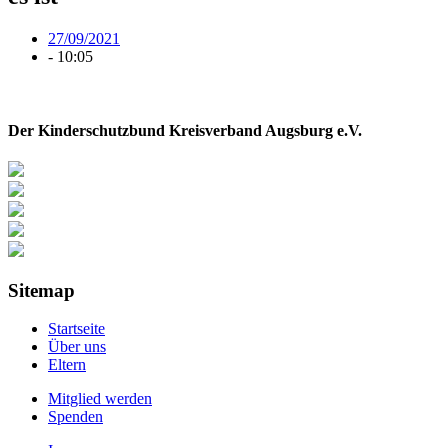
27/09/2021
-
10:05
Der Kinderschutzbund Kreisverband Augsburg e.V.
Sitemap
Startseite
Über uns
Eltern
Mitglied werden
Spenden