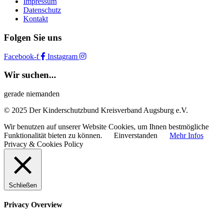
Impressum
Datenschutz
Kontakt
Folgen Sie uns
Facebook-f
Instagram
Wir suchen...
gerade niemanden
© 2025 Der Kinderschutzbund Kreisverband Augsburg e.V.
Wir benutzen auf unserer Website Cookies, um Ihnen bestmögliche
Funktionalität bieten zu können.
Einverstanden
Mehr Infos
Privacy & Cookies Policy
Schließen
Privacy Overview