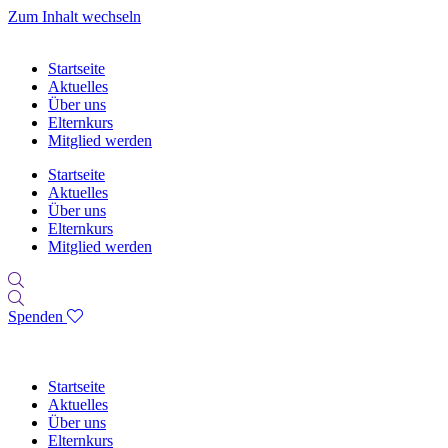
Zum Inhalt wechseln
Startseite
Aktuelles
Über uns
Elternkurs
Mitglied werden
Startseite
Aktuelles
Über uns
Elternkurs
Mitglied werden
Spenden
Startseite
Aktuelles
Über uns
Elternkurs