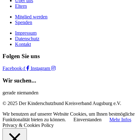
Über uns
Eltern
Mitglied werden
Spenden
Impressum
Datenschutz
Kontakt
Folgen Sie uns
Facebook-f
Instagram
Wir suchen...
gerade niemanden
© 2025 Der Kinderschutzbund Kreisverband Augsburg e.V.
Wir benutzen auf unserer Website Cookies, um Ihnen bestmögliche
Funktionalität bieten zu können.
Einverstanden
Mehr Infos
Privacy & Cookies Policy