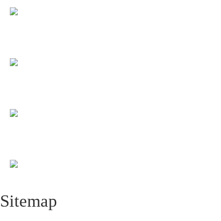
Sitemap