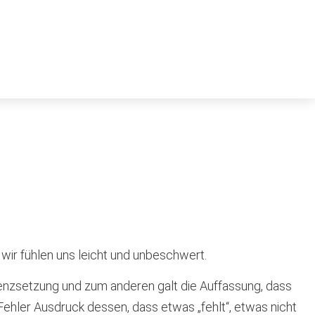
wir fühlen uns leicht und unbeschwert.
renzsetzung und zum anderen galt die Auffassung, dass
Fehler Ausdruck dessen, dass etwas „fehlt“, etwas nicht