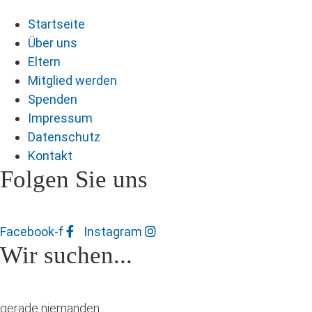
Startseite
Über uns
Eltern
Mitglied werden
Spenden
Impressum
Datenschutz
Kontakt
Folgen Sie uns
Facebook-f
Instagram
Wir suchen...
gerade niemanden