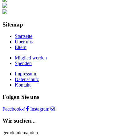
Sitemap
Startseite
Über uns
Eltern
Mitglied werden
Spenden
Impressum
Datenschutz
Kontakt
Folgen Sie uns
Facebook-f
Instagram
Wir suchen...
gerade niemanden