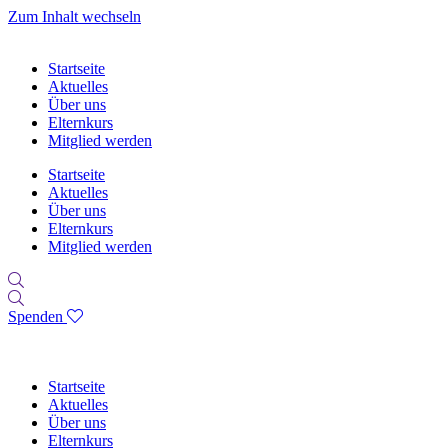
Zum Inhalt wechseln
Startseite
Aktuelles
Über uns
Elternkurs
Mitglied werden
Startseite
Aktuelles
Über uns
Elternkurs
Mitglied werden
Spenden
Startseite
Aktuelles
Über uns
Elternkurs