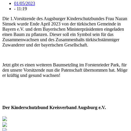
01/05/2023
-
11:19
Die 1.Vorsitzende des Augsburger Kinderschutzbundes Frau Nazan
Simsek wurde Ende April 2023 von der türkischen Gemeinde in
Bayern e.V. und dem Bayerischen Ministerpräsidenten eingeladen
einen Baum zu pflanzen. Dieser soll ein Symbol sein für das
Zusammenwachsen und des Zusammenhalts türkischstämmiger
Zuwanderer und der bayerischen Gesellschaft.
Jetzt gibt es einen weiteren Baumsetzling im Forstenrieder Park, für
den unsere Vorsitzende nun die Patenschaft übernommen hat. Möge
er kräftig und gesund wachsen!
Der Kinderschutzbund Kreisverband Augsburg e.V.