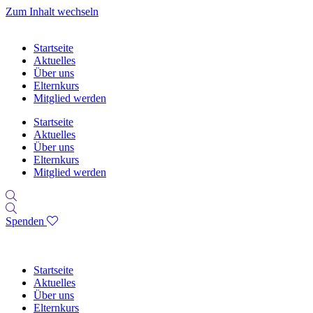
Zum Inhalt wechseln
Startseite
Aktuelles
Über uns
Elternkurs
Mitglied werden
Startseite
Aktuelles
Über uns
Elternkurs
Mitglied werden
Spenden
Startseite
Aktuelles
Über uns
Elternkurs