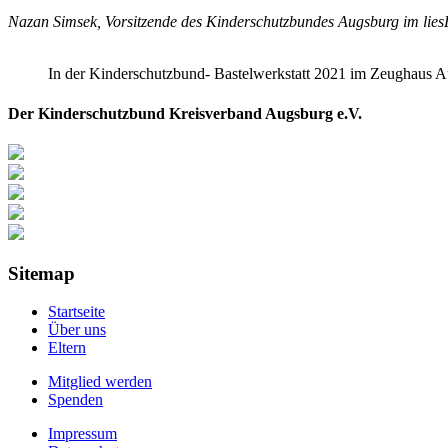
Nazan Simsek, Vorsitzende des Kinderschutzbundes Augsburg im lies
In der Kinderschutzbund- Bastelwerkstatt 2021 im Zeughaus 
Der Kinderschutzbund Kreisverband Augsburg e.V.
Sitemap
Startseite
Über uns
Eltern
Mitglied werden
Spenden
Impressum