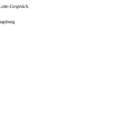
Lotte-Gespräch.
Augsburg