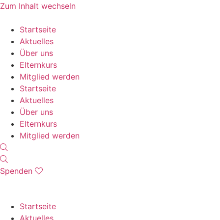
Zum Inhalt wechseln
Startseite
Aktuelles
Über uns
Elternkurs
Mitglied werden
Startseite
Aktuelles
Über uns
Elternkurs
Mitglied werden
Spenden
Startseite
Aktuelles