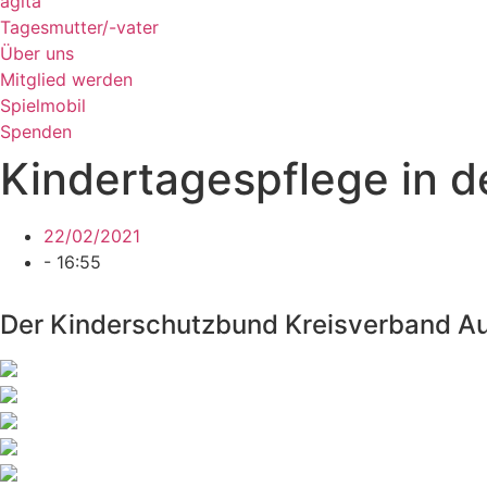
agita
Tagesmutter/-vater
Über uns
Mitglied werden
Spielmobil
Spenden
Kindertagespflege in d
22/02/2021
-
16:55
Der Kinderschutzbund Kreisverband Au