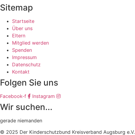
Sitemap
Startseite
Über uns
Eltern
Mitglied werden
Spenden
Impressum
Datenschutz
Kontakt
Folgen Sie uns
Facebook-f
Instagram
Wir suchen...
gerade niemanden
© 2025 Der Kinderschutzbund Kreisverband Augsburg e.V.