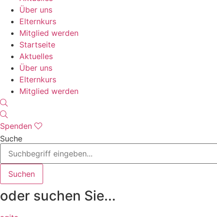
Über uns
Elternkurs
Mitglied werden
Startseite
Aktuelles
Über uns
Elternkurs
Mitglied werden
Spenden
Suche
Suchen
oder suchen Sie...