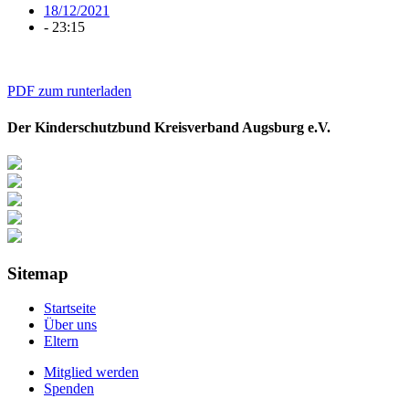
18/12/2021
-
23:15
PDF zum runterladen
Der Kinderschutzbund Kreisverband Augsburg e.V.
Sitemap
Startseite
Über uns
Eltern
Mitglied werden
Spenden