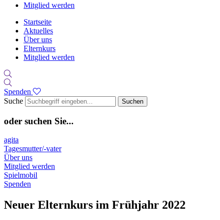
Mitglied werden
Startseite
Aktuelles
Über uns
Elternkurs
Mitglied werden
Spenden
Suche
Suchen
oder suchen Sie...
agita
Tagesmutter/-vater
Über uns
Mitglied werden
Spielmobil
Spenden
Neuer Elternkurs im Frühjahr 2022