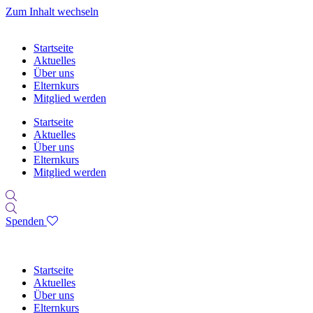
Zum Inhalt wechseln
Startseite
Aktuelles
Über uns
Elternkurs
Mitglied werden
Startseite
Aktuelles
Über uns
Elternkurs
Mitglied werden
Spenden
Startseite
Aktuelles
Über uns
Elternkurs